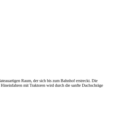
ateauartigen Raum, der sich bis zum Bahnhof erstreckt. Die
as Hineinfahren mit Traktoren wird durch die sanfte Dachschräge