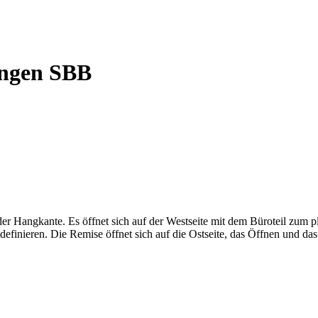
ingen SBB
r Hangkante. Es öffnet sich auf der Westseite mit dem Büroteil zum pl
 definieren. Die Remise öffnet sich auf die Ostseite, das Öffnen und d