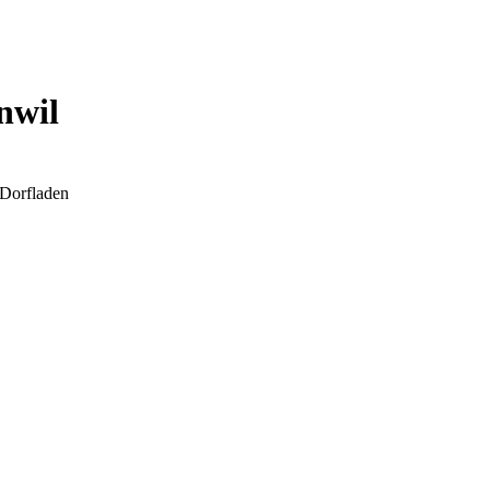
nwil
 Dorfladen