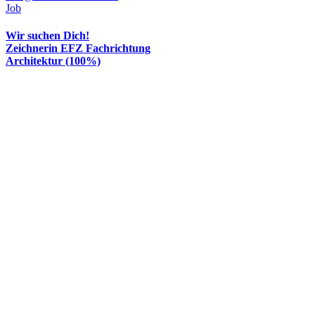
Job
Wir suchen Dich!
Zeichnerin EFZ Fachrichtung
Architektur (100%)