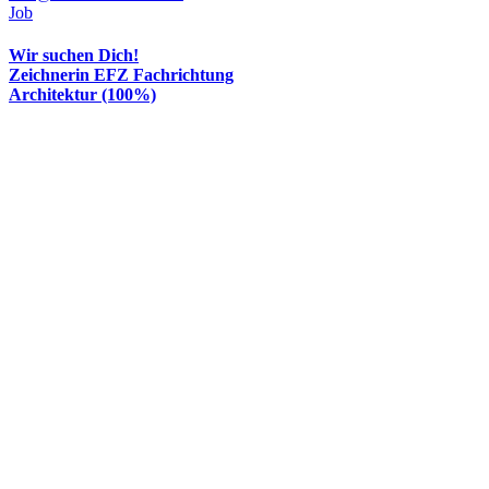
Job
Wir suchen Dich!
Zeichnerin EFZ Fachrichtung
Architektur (100%)