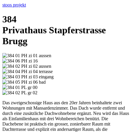
stoos
projekt
384
Privathaus Stapferstrasse
Brugg
Das zweigeschossige Haus aus den 20er Jahren beinhaltete zwei
Wohnungen mit Mansardenzimmer. Das Dach wurde entfernt und
durch eine zusätzliche Dachwohnebene ergänzt. Neu wird das Haus
als Einfamilienhaus mit drei Wohnbereichen benützt. Die
Dachebene ist praktisch ein grosser, zonierbarer Raum mit
Dachterrasse und explizit ein andersartiger Raum, als die